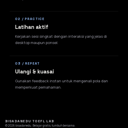
02 / PRACTICE
Latihan aktif
Kerjakan sesi singkat dengan interaksi yang jelas di
desktop maupun ponsel.
03 / REPEAT
Ulangi & kuasai
Gunakan feedback instan untuk mengenali pola dan
memperkuat pemahaman.
BISADANEDU TOEFL LAB
© 2026 bisadanedu. Belajar gratis, tumbuh bersama.