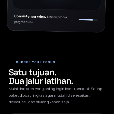
Consistency wins.
Latihan pendek,
progres nyata.
CHOOSE YOUR FOCUS
Satu tujuan.
Dua jalur latihan.
Mulai dari area yang paling ingin kamu perkuat. Setiap
paket dibuat ringkas agar mudah diselesaikan,
dievaluasi, dan diulang kapan saja.