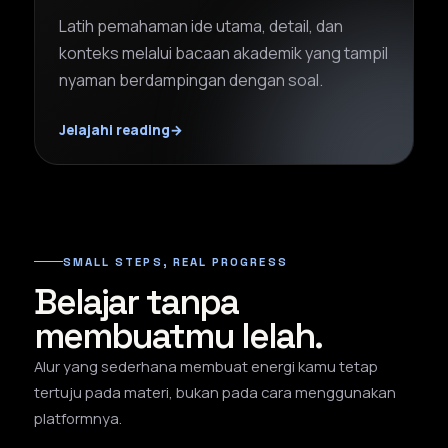
Latih pemahaman ide utama, detail, dan
konteks melalui bacaan akademik yang tampil
nyaman berdampingan dengan soal.
Jelajahi reading
→
SMALL STEPS, REAL PROGRESS
Belajar tanpa
membuatmu lelah.
Alur yang sederhana membuat energi kamu tetap
tertuju pada materi, bukan pada cara menggunakan
platformnya.