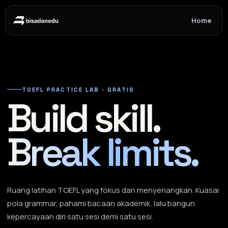
Home
TOEFL PRACTICE LAB · GRATIS
Build skill.
Break limits.
Ruang latihan TOEFL yang fokus dan menyenangkan. Kuasai
pola grammar, pahami bacaan akademik, lalu bangun
kepercayaan diri satu sesi demi satu sesi.